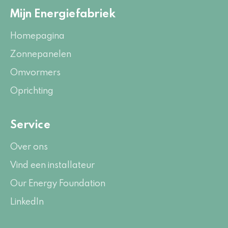
Mijn Energiefabriek
Homepagina
Zonnepanelen
Omvormers
Oprichting
Service
Over ons
Vind een installateur
Our Energy Foundation
LinkedIn