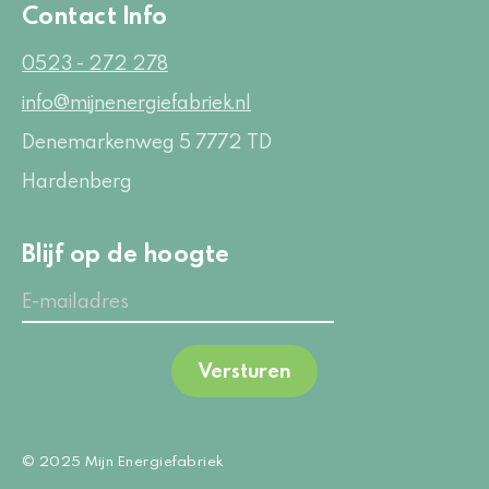
Contact Info
0523 - 272 278
info@mijnenergiefabriek.nl
Denemarkenweg 5
7772 TD
Hardenberg
Blijf op de hoogte
Versturen
© 2025 Mijn Energiefabriek