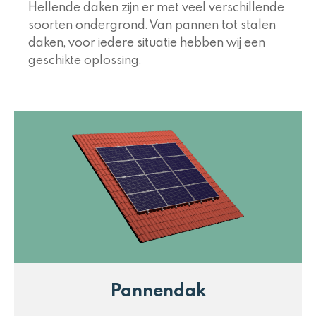
Hellende daken zijn er met veel verschillende
soorten ondergrond. Van pannen tot stalen
daken, voor iedere situatie hebben wij een
geschikte oplossing.
Pannendak