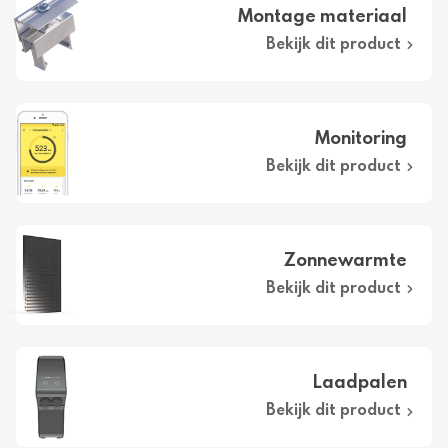
Montage materiaal
Bekijk dit product
Monitoring
Bekijk dit product
Zonnewarmte
Bekijk dit product
Laadpalen
Bekijk dit product