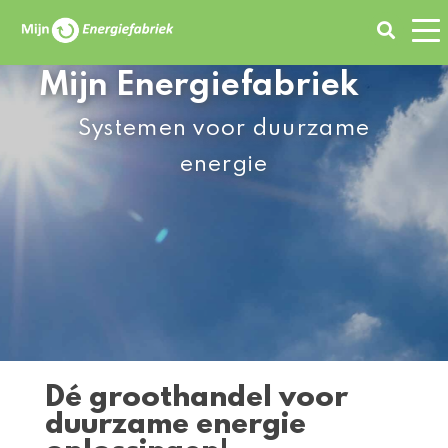
Zoeken
Mijn Energiefabriek
Systemen voor duurzame
energie
Dé groothandel voor
duurzame energie