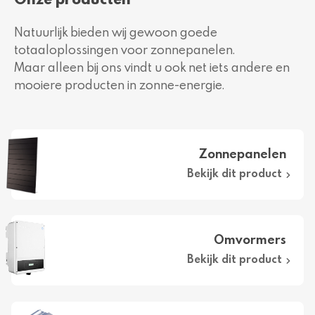
Natuurlijk bieden wij gewoon goede
totaaloplossingen voor zonnepanelen.
Maar alleen bij ons vindt u ook net iets andere en
mooiere producten in zonne-energie.
Zonnepanelen
Bekijk dit product
Omvormers
Bekijk dit product