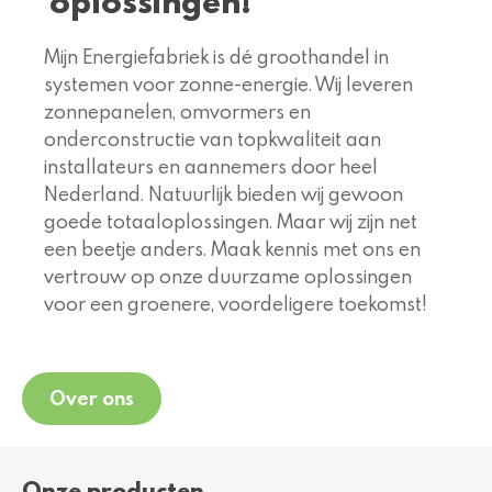
oplossingen!
Mijn Energiefabriek is dé groothandel in
systemen voor zonne-energie. Wij leveren
zonnepanelen, omvormers en
onderconstructie van topkwaliteit aan
installateurs en aannemers door heel
Nederland. Natuurlijk bieden wij gewoon
goede totaaloplossingen. Maar wij zijn net
een beetje anders. Maak kennis met ons en
vertrouw op onze duurzame oplossingen
voor een groenere, voordeligere toekomst!
Over ons
Onze producten