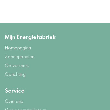
Mijn Energiefabriek
Homepagina
Zonnepanelen
Omvormers
Oprichting
Service
Over ons