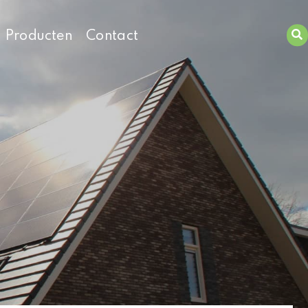
Producten
Contact
Zoeken