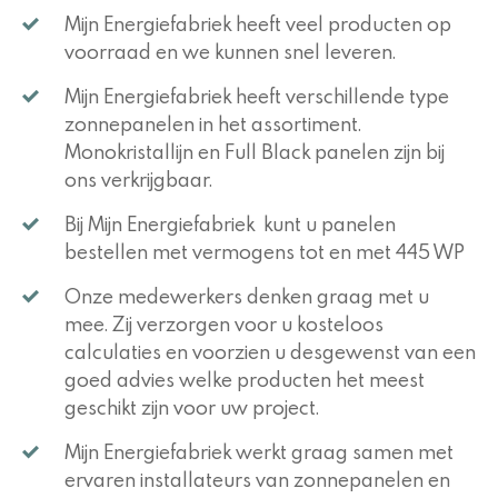
Mijn Energiefabriek heeft veel producten op
voorraad en we kunnen snel leveren.
Mijn Energiefabriek heeft verschillende type
zonnepanelen in het assortiment.
Monokristallijn en Full Black panelen zijn bij
ons verkrijgbaar.
Bij Mijn Energiefabriek kunt u panelen
bestellen met vermogens tot en met 445 WP
Onze medewerkers denken graag met u
mee. Zij verzorgen voor u kosteloos
calculaties en voorzien u desgewenst van een
goed advies welke producten het meest
geschikt zijn voor uw project.
Mijn Energiefabriek werkt graag samen met
ervaren installateurs van zonnepanelen en