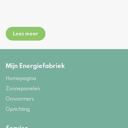
Lees meer
Mijn Energiefabriek
Homepagina
Zonnepanelen
Omvormers
Oprichting
Service