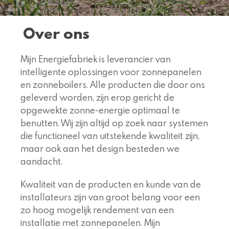
Over ons
Mijn Energiefabriek is leverancier van
intelligente oplossingen voor zonnepanelen
en zonneboilers. Alle producten die door ons
geleverd worden, zijn erop gericht de
opgewekte zonne-energie optimaal te
benutten. Wij zijn altijd op zoek naar systemen
die functioneel van uitstekende kwaliteit zijn,
maar ook aan het design besteden we
aandacht.
Kwaliteit van de producten en kunde van de
installateurs zijn van groot belang voor een
zo hoog mogelijk rendement van een
installatie met zonnepanelen. Mijn