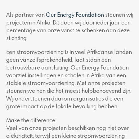
Als partner van
Our Energy Foundation
steunen wij
projecten in Afrika. Dit doen wij door ieder jaar een
percentage van onze winst te schenken aan deze
stichting.
Een stroomvoorziening is in veel Afrikaanse landen
geen vanzelfsprekendheid, laat staan een
betrouwbare aansluiting. Our Energy Foundation
voorziet instellingen en scholen in Afrika van een
stabiele stroomvoorziening. Met onze projecten
steunen we hen die het meest hulpbehoevend zijn.
Wij ondersteunen daarom organisaties die een
grote impact op de lokale bevolking hebben.
Make the difference!
Veel van onze projecten beschikken nog niet over
elektriciteit, terwijl een kleine stroomvoorziening