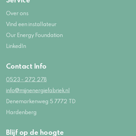
Over ons
Vind een installateur
Our Energy Foundation
LinkedIn
Contact Info
0523 - 272 278
info@mijnenergiefabriek.nl
Denemarkenweg 5
7772 TD
Hardenberg
Blijf op de hoogte