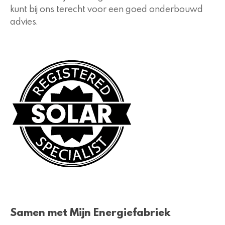
kunt bij ons terecht voor een goed onderbouwd
advies.
Samen met Mijn Energiefabriek