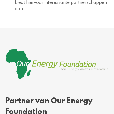
biedt hiervoor interessante partnerschappen
aan.
Partner van Our Energy
Foundation