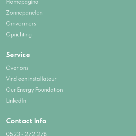
Homepagina
Zonnepanelen
Omvormers
Oprichting
Service
Over ons
Vind een installateur
Our Energy Foundation
LinkedIn
Contact Info
0523 - 272 278