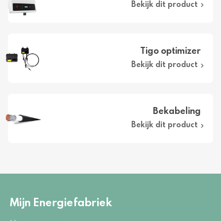
Bekijk dit product
Tigo optimizer
Bekijk dit product
Bekabeling
Bekijk dit product
Mijn Energiefabriek