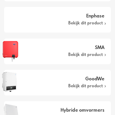
Enphase
Bekijk dit product
SMA
Bekijk dit product
GoodWe
Bekijk dit product
Hybride omvormers