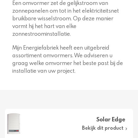
Een omvormer zet de gelijkstroom van
zonnepanelen om tot in het elektriciteitsnet
bruikbare wisselstroom. Op deze manier
vormt hij het hart van elke
zonnestroominstallatie.
Mijn Energiefabriek heeft een uitgebreid
assortiment omvormers. We adviseren u
graag welke omvormer het beste past bij de
installatie van uw project.
Solar Edge
Bekijk dit product