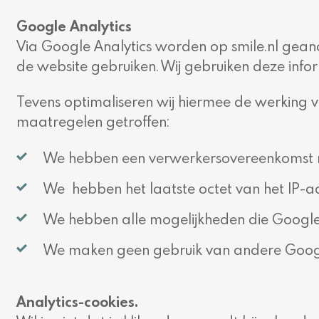
Google Analytics
Via Google Analytics worden op smile.nl geano
de website gebruiken. Wij gebruiken deze info
Tevens optimaliseren wij hiermee de werking
maatregelen getroffen:
We hebben een verwerkersovereenkomst m
We hebben het laatste octet van het IP-
We hebben alle mogelijkheden die Google 
We maken geen gebruik van andere Googl
Analytics-cookies.