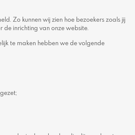
d. Zo kunnen wij zien hoe bezoekers zoals jij
 de inrichting van onze website.
elijk te maken hebben we de volgende
gezet;