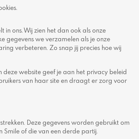
okies.
t in ons. Wij zien het dan ook als onze
ke gegevens we verzamelen als je onze
g verbeteren. Zo snap jij precies hoe wij
 deze website geef je aan het privacy beleid
ruikers van haar site en draagt er zorg voor
erstrekken. Deze gegevens worden gebruikt om
Smile of die van een derde partij.