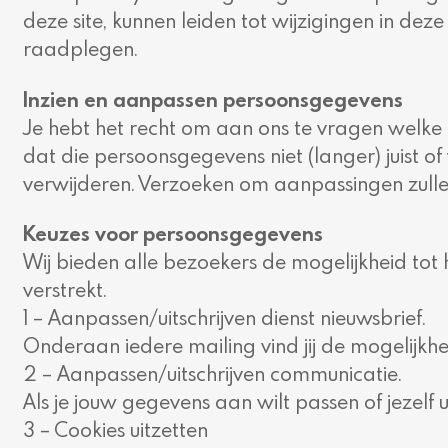
deze site, kunnen leiden tot wijzigingen in d
raadplegen.
Inzien en aanpassen persoonsgegevens
Je hebt het recht om aan ons te vragen welke
dat die persoonsgegevens niet (langer) juist of
verwijderen. Verzoeken om aanpassingen zullen
Keuzes voor persoonsgegevens
Wij bieden alle bezoekers de mogelijkheid tot 
verstrekt.
1 – Aanpassen/uitschrijven dienst nieuwsbrief.
Onderaan iedere mailing vind jij de mogelijkh
2 – Aanpassen/uitschrijven communicatie.
Als je jouw gegevens aan wilt passen of jezelf 
3 – Cookies uitzetten