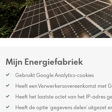
Mijn Energiefabriek
Gebruikt Google Analytics-cookies
Heeft een Verwerkersovereenkomst met G
Heeft het laatste octet van het IP-adres 
Heeft de optie ‘gegevens delen’ uitgezet e