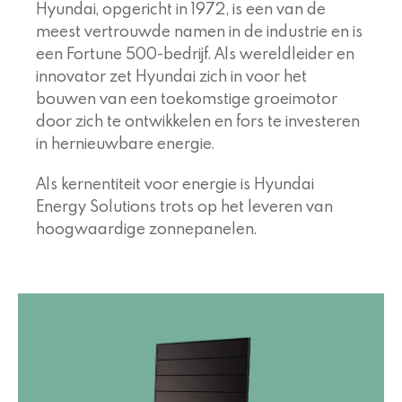
Hyundai, opgericht in 1972, is een van de
meest vertrouwde namen in de industrie en is
een Fortune 500-bedrijf. Als wereldleider en
innovator zet Hyundai zich in voor het
bouwen van een toekomstige groeimotor
door zich te ontwikkelen en fors te investeren
in hernieuwbare energie.
Als kernentiteit voor energie is Hyundai
Energy Solutions trots op het leveren van
hoogwaardige zonnepanelen.