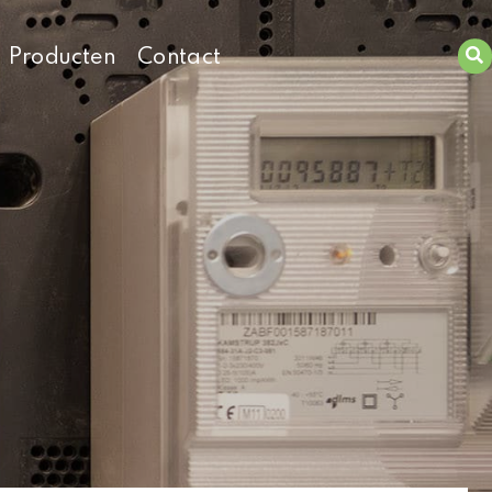
Producten
Contact
Zoeken