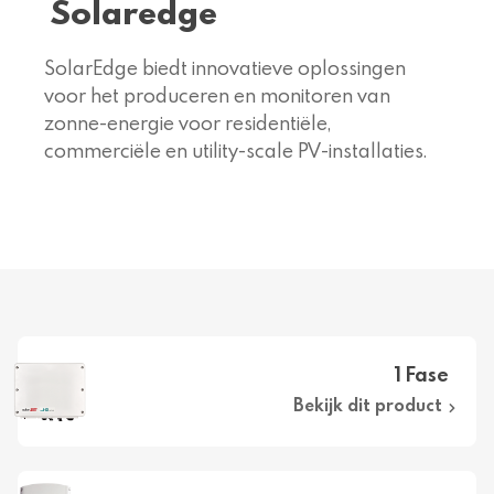
Solaredge
SolarEdge biedt innovatieve oplossingen
voor het produceren en monitoren van
zonne-energie voor residentiële,
commerciële en utility-scale PV-installaties.
1 Fase
Bekijk dit product