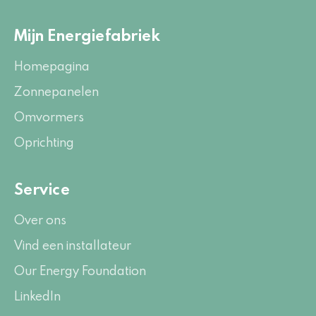
Mijn Energiefabriek
Homepagina
Zonnepanelen
Omvormers
Oprichting
Service
Over ons
Vind een installateur
Our Energy Foundation
LinkedIn