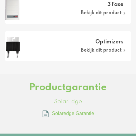
3 Fase
Bekijk dit product
Optimizers
Bekijk dit product
Productgarantie
SolarEdge
Solaredge Garantie