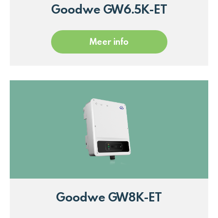
Goodwe GW6.5K-ET
Meer info
Goodwe GW8K-ET