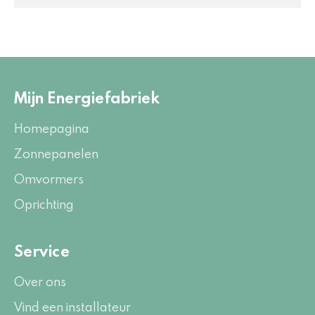
Mijn Energiefabriek
Homepagina
Zonnepanelen
Omvormers
Oprichting
Service
Over ons
Vind een installateur