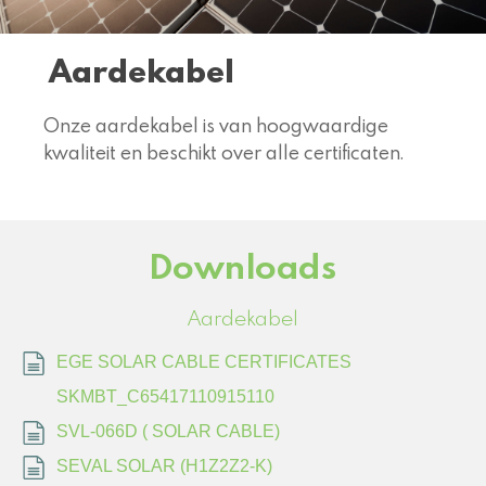
Aardekabel
Onze aardekabel is van hoogwaardige
kwaliteit en beschikt over alle certificaten.
Downloads
Aardekabel
EGE SOLAR CABLE CERTIFICATES
SKMBT_C65417110915110
SVL-066D ( SOLAR CABLE)
SEVAL SOLAR (H1Z2Z2-K)