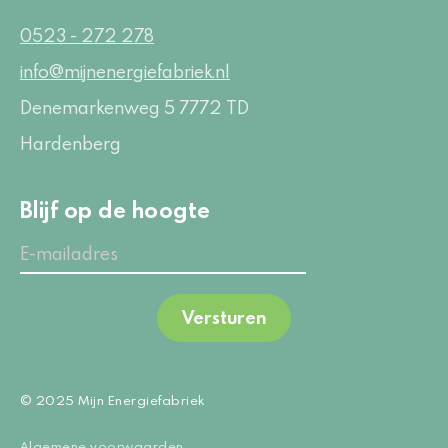
0523 - 272 278
info@mijnenergiefabriek.nl
Denemarkenweg 5
7772 TD
Hardenberg
Blijf op de hoogte
Versturen
© 2025 Mijn Energiefabriek
Algemene voorwaarden