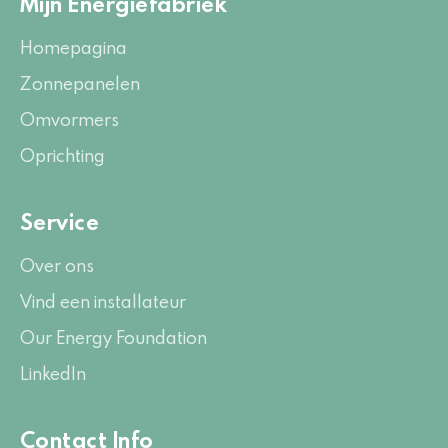
Mijn Energiefabriek
Homepagina
Zonnepanelen
Omvormers
Oprichting
Service
Over ons
Vind een installateur
Our Energy Foundation
LinkedIn
Contact Info