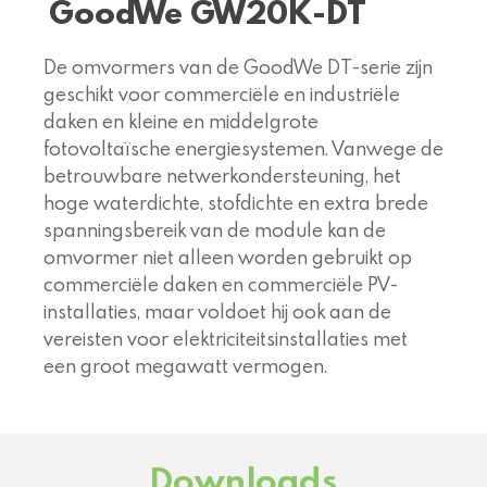
GoodWe GW20K-DT
De omvormers van de GoodWe DT-serie zijn
geschikt voor commerciële en industriële
daken en kleine en middelgrote
fotovoltaïsche energiesystemen. Vanwege de
betrouwbare netwerkondersteuning, het
hoge waterdichte, stofdichte en extra brede
spanningsbereik van de module kan de
omvormer niet alleen worden gebruikt op
commerciële daken en commerciële PV-
installaties, maar voldoet hij ook aan de
vereisten voor elektriciteitsinstallaties met
een groot megawatt vermogen.
Downloads