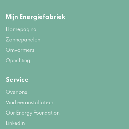
Mijn Energiefabriek
Homepagina
Zonnepanelen
Omvormers
Oprichting
Service
Over ons
Vind een installateur
Our Energy Foundation
LinkedIn