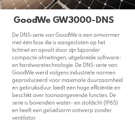
GoodWe GW3000-DNS
De DNS-serie van GoodWe is een omvormer
met één fase die is aangesloten op het
lichtnet en opvalt door zijn bijzonder
compacte afmetingen, uitgebreide software-
en hardwaretechnologie. De DNS-serie van
GoodWe werd volgens industriële normen
geproduceerd voor maximale duurzaamheid
en gebruiksduur, biedt een hoge efficiëntie en
beschikt over toonaangevende functies. De
serie is bovendien water- en stofdicht (IP65)
en heeft een geluidsarm ontwerp zonder
ventilator.