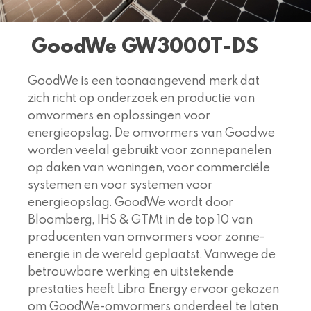
GoodWe GW3000T-DS
GoodWe is een toonaangevend merk dat
zich richt op onderzoek en productie van
omvormers en oplossingen voor
energieopslag. De omvormers van Goodwe
worden veelal gebruikt voor zonnepanelen
op daken van woningen, voor commerciële
systemen en voor systemen voor
energieopslag. GoodWe wordt door
Bloomberg, IHS & GTMt in de top 10 van
producenten van omvormers voor zonne-
energie in de wereld geplaatst. Vanwege de
betrouwbare werking en uitstekende
prestaties heeft Libra Energy ervoor gekozen
om GoodWe-omvormers onderdeel te laten