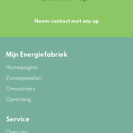
Neem contact met ons op
Mijn Energiefabriek
Homepagina
Zonnepanelen
Omvormers
Oprichting
Service
Over ons