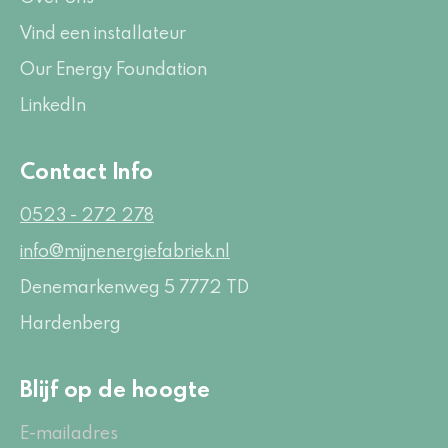
Vind een installateur
Our Energy Foundation
LinkedIn
Contact Info
0523 - 272 278
info@mijnenergiefabriek.nl
Denemarkenweg 5
7772 TD
Hardenberg
Blijf op de hoogte