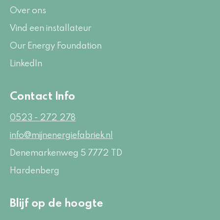
Over ons
Vind een installateur
Our Energy Foundation
LinkedIn
Contact Info
0523 - 272 278
info@mijnenergiefabriek.nl
Denemarkenweg 5
7772 TD
Hardenberg
Blijf op de hoogte