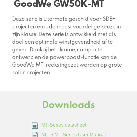
GoodWe GW50K-MT
Deze serie is uitermate geschikt voor SDE+
projecten en is de meest voordelige keuze in
zijn klasse. Deze serie is ontwikkeld met als
doel een optimale winstgevendheid af te
geven. Dankzij het slimme, compacte
ontwerp en de powerboost-functie kan de
GoodWe MT-reeks ingezet worden op grote
solar projecten.
Downloads
MT-Series datasheet
NL_6.MT Series User Manual