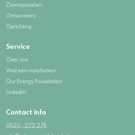
Zonnepanelen
Omvormers
Oprichting
Service
Over ons
Vind een installateur
Our Energy Foundation
LinkedIn
Contact Info
0523 - 272 278