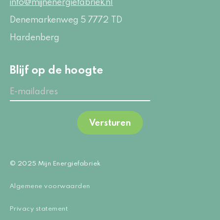
info@mijnenergiefabriek.nl
Denemarkenweg 5
7772 TD
Hardenberg
Blijf op de hoogte
Versturen
© 2025 Mijn Energiefabriek
Algemene voorwaarden
Privacy statement