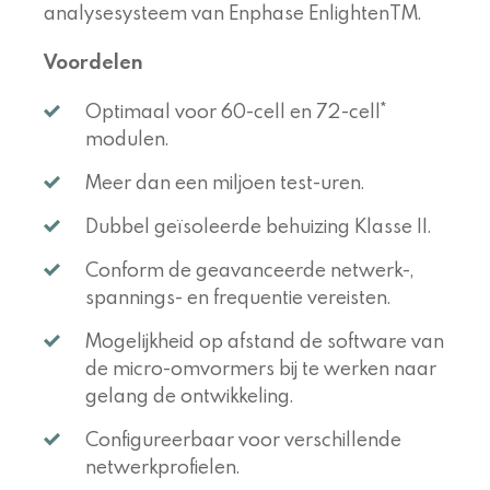
analysesysteem van Enphase EnlightenTM.
Voordelen
Optimaal voor 60-cell en 72-cell*
modulen.
Meer dan een miljoen test-uren.
Dubbel geïsoleerde behuizing Klasse II.
Conform de geavanceerde netwerk-,
spannings- en frequentie vereisten.
Mogelijkheid op afstand de software van
de micro-omvormers bij te werken naar
gelang de ontwikkeling.
Configureerbaar voor verschillende
netwerkprofielen.