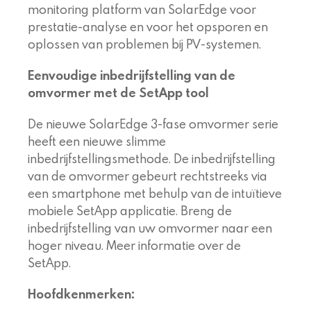
monitoring platform van SolarEdge voor
prestatie-analyse en voor het opsporen en
oplossen van problemen bij PV-systemen.
Eenvoudige inbedrijfstelling van de
omvormer met de SetApp tool
De nieuwe SolarEdge 3-fase omvormer serie
heeft een nieuwe slimme
inbedrijfstellingsmethode. De inbedrijfstelling
van de omvormer gebeurt rechtstreeks via
een smartphone met behulp van de intuïtieve
mobiele SetApp applicatie. Breng de
inbedrijfstelling van uw omvormer naar een
hoger niveau. Meer informatie over de
SetApp.
Hoofdkenmerken: