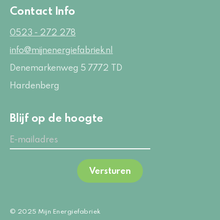
Contact Info
0523 - 272 278
info@mijnenergiefabriek.nl
Denemarkenweg 5
7772 TD
Hardenberg
Blijf op de hoogte
Versturen
© 2025 Mijn Energiefabriek