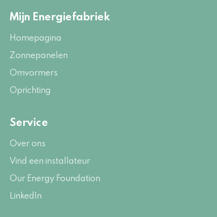
Mijn Energiefabriek
Homepagina
Zonnepanelen
Omvormers
Oprichting
Service
Over ons
Vind een installateur
Our Energy Foundation
LinkedIn