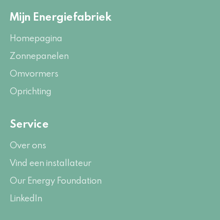
Mijn Energiefabriek
Homepagina
Zonnepanelen
Omvormers
Oprichting
Service
Over ons
Vind een installateur
Our Energy Foundation
LinkedIn