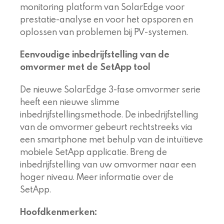
monitoring platform van SolarEdge voor
prestatie-analyse en voor het opsporen en
oplossen van problemen bij PV-systemen.
Eenvoudige inbedrijfstelling van de
omvormer met de SetApp tool
De nieuwe SolarEdge 3-fase omvormer serie
heeft een nieuwe slimme
inbedrijfstellingsmethode. De inbedrijfstelling
van de omvormer gebeurt rechtstreeks via
een smartphone met behulp van de intuïtieve
mobiele SetApp applicatie. Breng de
inbedrijfstelling van uw omvormer naar een
hoger niveau. Meer informatie over de
SetApp.
Hoofdkenmerken: