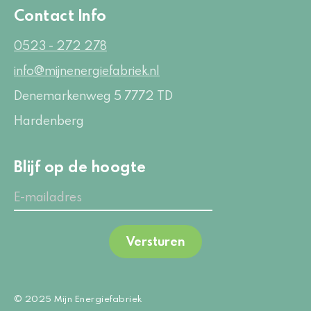
Contact Info
0523 - 272 278
info@mijnenergiefabriek.nl
Denemarkenweg 5
7772 TD
Hardenberg
Blijf op de hoogte
Versturen
© 2025 Mijn Energiefabriek