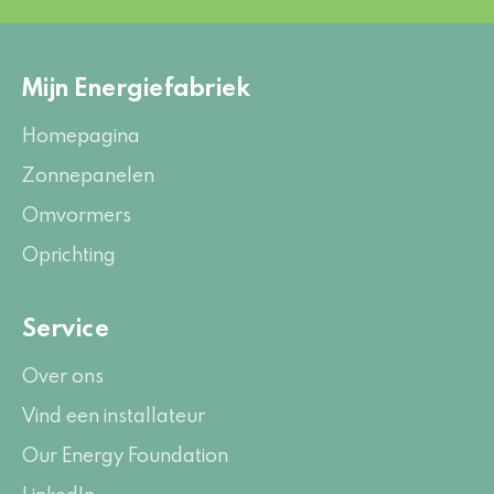
Mijn Energiefabriek
Homepagina
Zonnepanelen
Omvormers
Oprichting
Service
Over ons
Vind een installateur
Our Energy Foundation