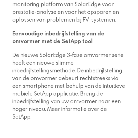
monitoring platform van SolarEdge voor
prestatie-analyse en voor het opsporen en
oplossen van problemen bij PV-systemen.
Eenvoudige inbedrijfstelling van de
omvormer met de SetApp tool
De nieuwe SolarEdge 3-fase omvormer serie
heeft een nieuwe slimme
inbedrijfstellingsmethode. De inbedrijfstelling
van de omvormer gebeurt rechtstreeks via
een smartphone met behulp van de intuïtieve
mobiele SetApp applicatie. Breng de
inbedrijfstelling van uw omvormer naar een
hoger niveau. Meer informatie over de
SetApp.