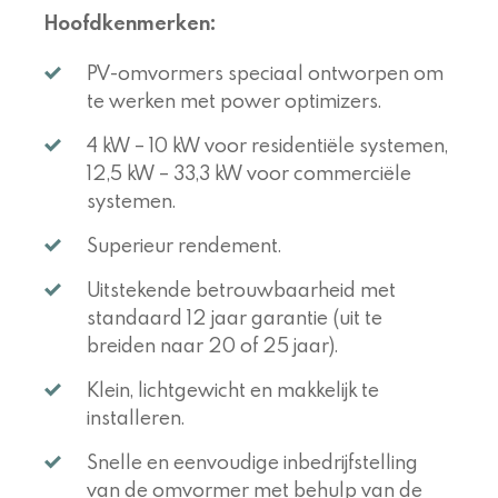
Hoofdkenmerken:
PV-omvormers speciaal ontworpen om
te werken met power optimizers.
4 kW – 10 kW voor residentiële systemen,
12,5 kW – 33,3 kW voor commerciële
systemen.
Superieur rendement.
Uitstekende betrouwbaarheid met
standaard 12 jaar garantie (uit te
breiden naar 20 of 25 jaar).
Klein, lichtgewicht en makkelijk te
installeren.
Snelle en eenvoudige inbedrijfstelling
van de omvormer met behulp van de