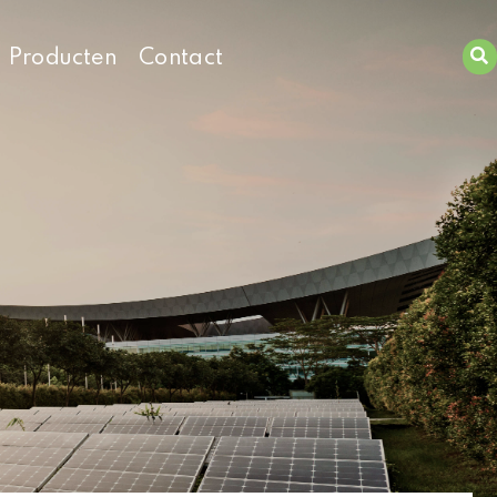
Producten
Contact
Zoeken