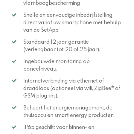
vlamboogbescherming
Snelle en eenvoudige inbedrijfstelling
direct vanaf uw smartphone met behulp
van de SetApp
Standaard 12 jaar garantie
(verlengbaar tot 20 of 25 jaar).
Ingebouwde monitoring op
paneelniveau.
Internetverbinding via ethernet of
draadloos (optioneel via wifi, ZigBee® of
GSM plug-ins).
Beheert het energiemanagement, de
thuisaccu en smart energy producten.
IP65 geschikt voor binnen- en