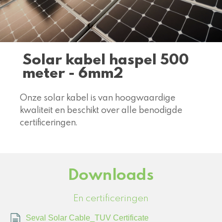
Solar kabel haspel 500
meter - 6mm2
Onze solar kabel is van hoogwaardige
kwaliteit en beschikt over alle benodigde
certificeringen.
Downloads
En certificeringen
Seval Solar Cable_TUV Certificate