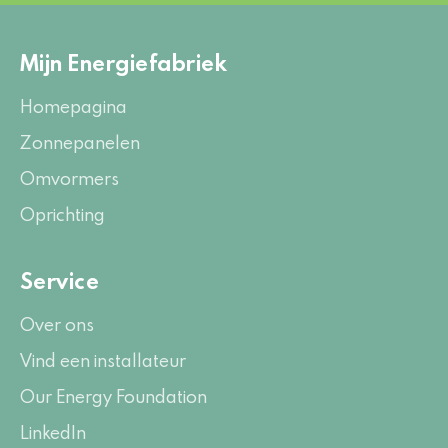
Mijn Energiefabriek
Homepagina
Zonnepanelen
Omvormers
Oprichting
Service
Over ons
Vind een installateur
Our Energy Foundation
LinkedIn