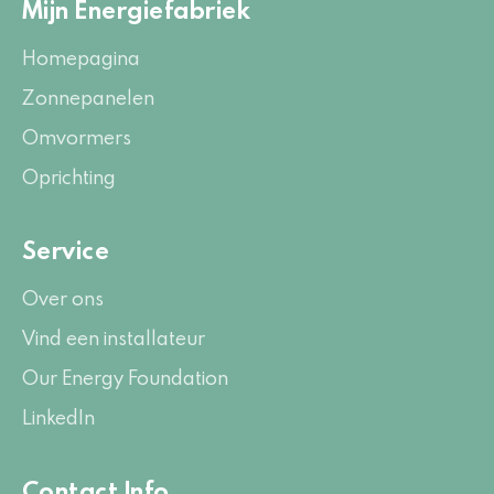
Mijn Energiefabriek
Homepagina
Zonnepanelen
Omvormers
Oprichting
Service
Over ons
Vind een installateur
Our Energy Foundation
LinkedIn
Contact Info