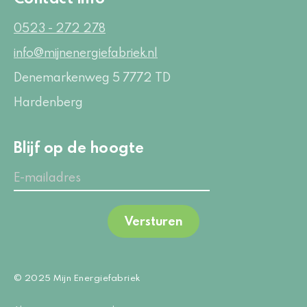
0523 - 272 278
info@mijnenergiefabriek.nl
Denemarkenweg 5
7772 TD
Hardenberg
Blijf op de hoogte
Versturen
© 2025 Mijn Energiefabriek