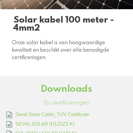
Solar kabel 100 meter -
4mm2
Onze solar kabel is van hoogwaardige
kwaliteit en beschikt over alle benodigde
certificeringen.
Downloads
En certificeringen
Seval Solar Cable_TUV Certificate
SEVAL SOLAR (H1Z2Z2-K)