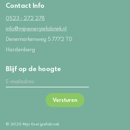
Contact Info
0523 - 272 278
info@mijnenergiefabriek.nl
Denemarkenweg 5
7772 TD
Hardenberg
Blijf op de hoogte
Versturen
© 2025 Mijn Energiefabriek