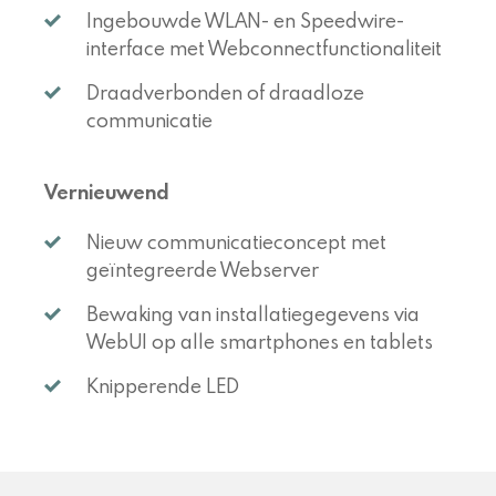
Ingebouwde WLAN- en Speedwire-
interface met Webconnectfunctionaliteit
Draadverbonden of draadloze
communicatie
Vernieuwend
Nieuw communicatieconcept met
geïntegreerde Webserver
Bewaking van installatiegegevens via
WebUI op alle smartphones en tablets
Knipperende LED