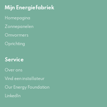
Mijn Energiefabriek
Homepagina
Zonnepanelen
Omvormers
Oprichting
Service
Over ons
Vind een installateur
Our Energy Foundation
LinkedIn