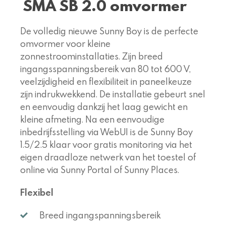
SMA SB 2.0 omvormer
De volledig nieuwe Sunny Boy is de perfecte
omvormer voor kleine
zonnestroominstallaties. Zijn breed
ingangsspanningsbereik van 80 tot 600 V,
veelzijdigheid en flexibiliteit in paneelkeuze
zijn indrukwekkend. De installatie gebeurt snel
en eenvoudig dankzij het laag gewicht en
kleine afmeting. Na een eenvoudige
inbedrijfsstelling via WebUI is de Sunny Boy
1.5/2.5 klaar voor gratis monitoring via het
eigen draadloze netwerk van het toestel of
online via Sunny Portal of Sunny Places.
Flexibel
Breed ingangspanningsbereik