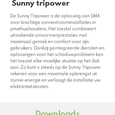
Sunny tripower
De Sunny Tripower is dé oplossing van SMA
voor krachtige zonnestroominstallaties in
privéhuishoudens. Het toestel combineert
uitstekende omvormerprestaties met
maximaal gemak en comfort voor zijn
gebruikers. Dankzij geïntegreerde diensten en
oplossingen voor het schaduwprobleem kan
het toestel elke moeilijke situatie op het dak
aan. Zo kunt u steeds op de Sunny Tripower
rekenen voor een maximale opbrengst uit
zonne-energie en verlaagt de installatie uw
elektriciteitskosten.
Downloads