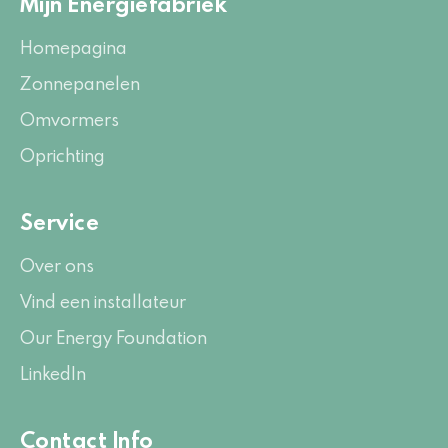
Mijn Energiefabriek
Homepagina
Zonnepanelen
Omvormers
Oprichting
Service
Over ons
Vind een installateur
Our Energy Foundation
LinkedIn
Contact Info