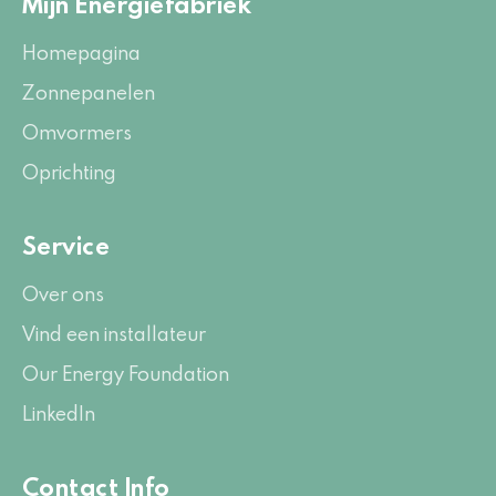
Mijn Energiefabriek
Homepagina
Zonnepanelen
Omvormers
Oprichting
Service
Over ons
Vind een installateur
Our Energy Foundation
LinkedIn
Contact Info