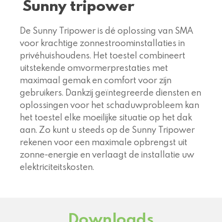
Sunny tripower
De Sunny Tripower is dé oplossing van SMA
voor krachtige zonnestroominstallaties in
privéhuishoudens. Het toestel combineert
uitstekende omvormerprestaties met
maximaal gemak en comfort voor zijn
gebruikers. Dankzij geïntegreerde diensten en
oplossingen voor het schaduwprobleem kan
het toestel elke moeilijke situatie op het dak
aan. Zo kunt u steeds op de Sunny Tripower
rekenen voor een maximale opbrengst uit
zonne-energie en verlaagt de installatie uw
elektriciteitskosten.
Downloads