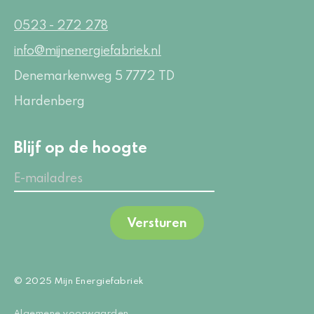
0523 - 272 278
info@mijnenergiefabriek.nl
Denemarkenweg 5
7772 TD
Hardenberg
Blijf op de hoogte
Versturen
© 2025 Mijn Energiefabriek
Algemene voorwaarden