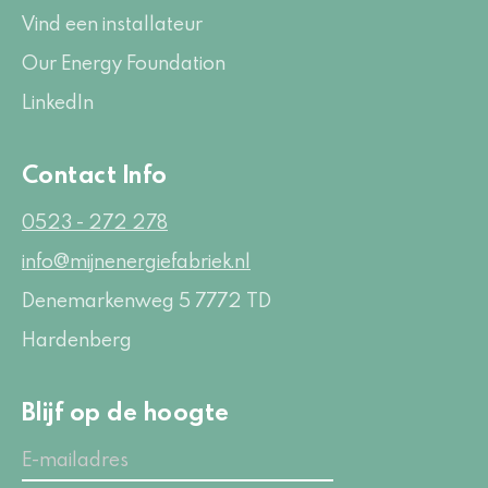
Vind een installateur
Our Energy Foundation
LinkedIn
Contact Info
0523 - 272 278
info@mijnenergiefabriek.nl
Denemarkenweg 5
7772 TD
Hardenberg
Blijf op de hoogte