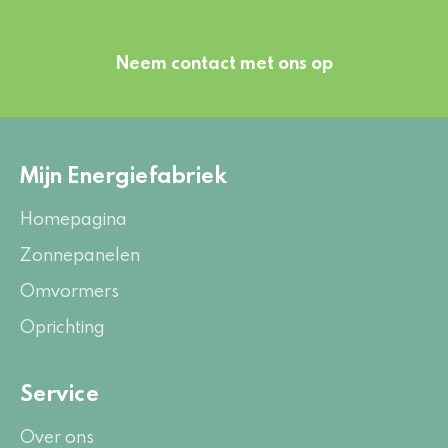
Neem contact met ons op
Mijn Energiefabriek
Homepagina
Zonnepanelen
Omvormers
Oprichting
Service
Over ons