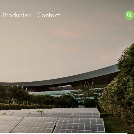
Producten
Contact
Zoeken